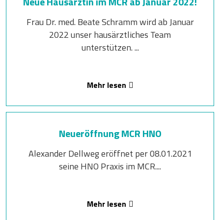
Neue Hausärztin im MCR ab Januar 2022!
Frau Dr. med. Beate Schramm wird ab Januar
2022 unser hausärztliches Team
unterstützen. ...
Mehr lesen
Neueröffnung MCR HNO
Alexander Dellweg eröffnet per 08.01.2021
seine HNO Praxis im MCR....
Mehr lesen