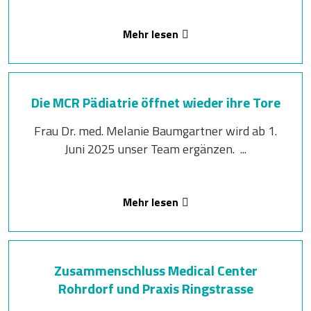
Mehr lesen
Die MCR Pädiatrie öffnet wieder ihre Tore
Frau Dr. med. Melanie Baumgartner wird ab 1.
Juni 2025 unser Team ergänzen. ...
Mehr lesen
Zusammenschluss Medical Center
Rohrdorf und Praxis Ringstrasse