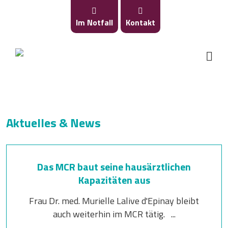
Im Notfall
Kontakt
Aktuelles & News
Das MCR baut seine hausärztlichen
Kapazitäten aus
Frau Dr. med. Murielle Lalive d'Epinay bleibt
auch weiterhin im MCR tätig. ...