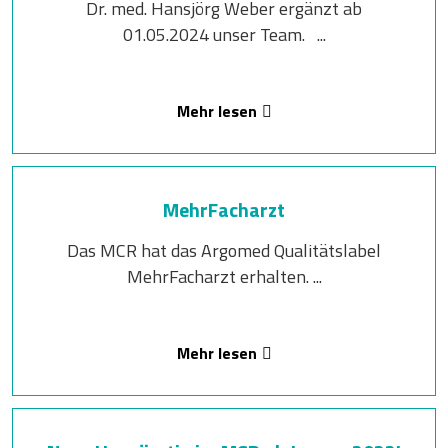
Dr. med. Hansjörg Weber ergänzt ab
01.05.2024 unser Team. ...
Mehr lesen
MehrFacharzt
Das MCR hat das Argomed Qualitätslabel
MehrFacharzt erhalten. ...
Mehr lesen